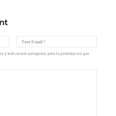
nt
co y web en este navegador para la próxima vez que