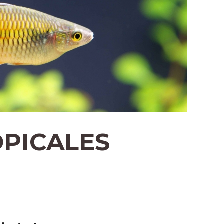
OPICALES