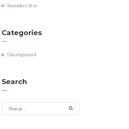
diciembre
2016
Categories
Uncategorized
Search
Buscar: