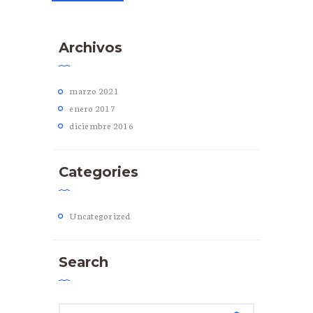
Archivos
marzo
2021
enero
2017
diciembre
2016
Categories
Uncategorized
Search
Buscar: