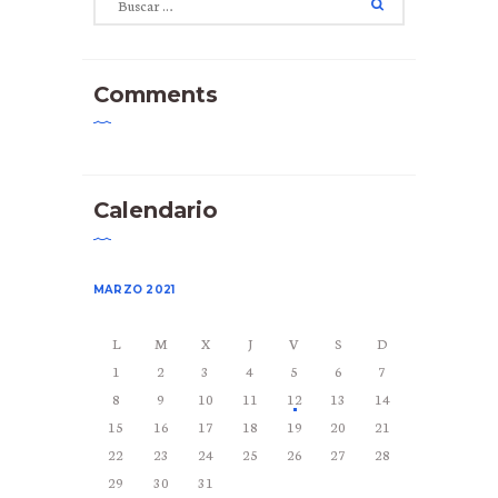
Comments
Calendario
MARZO 2021
L
M
X
J
V
S
D
1
2
3
4
5
6
7
8
9
10
11
12
13
14
15
16
17
18
19
20
21
22
23
24
25
26
27
28
29
30
31