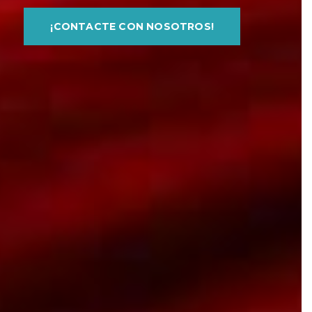
¡CONTACTE CON NOSOTROS!