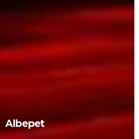
Albepet