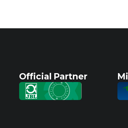
Official Partner
Mi