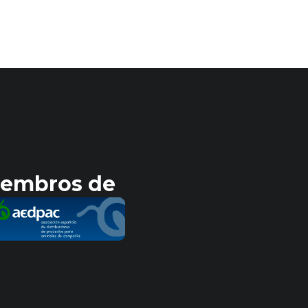
embros de