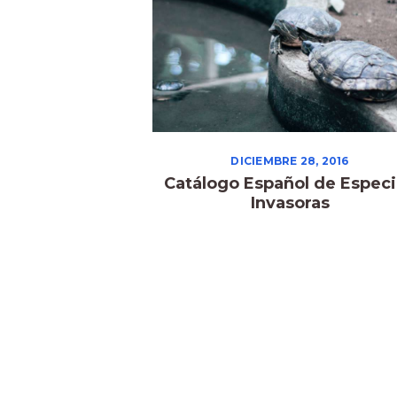
DICIEMBRE 28, 2016
Catálogo Español de Espec
Invasoras