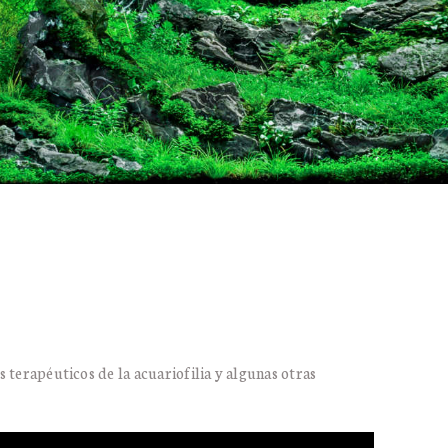
 terapéuticos de la acuariofilia y algunas otras