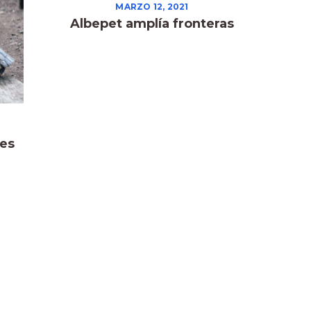
MARZO 12, 2021
Albepet amplía fronteras
ies