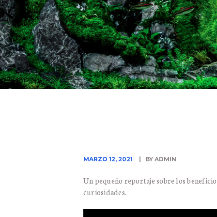
MARZO 12, 2021
BY ADMIN
Un pequeño reportaje sobre los beneficios
curiosidades.