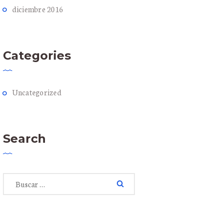
diciembre
2016
Categories
Uncategorized
Search
Buscar: