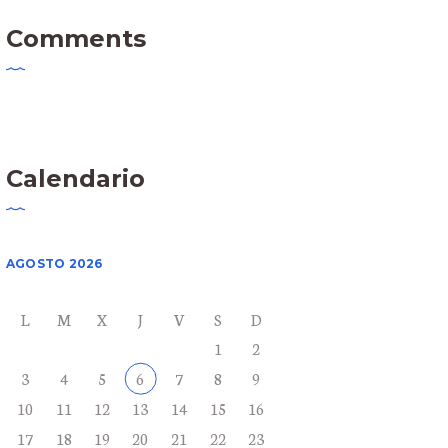
Comments
Calendario
AGOSTO 2026
L
M
X
J
V
S
D
1
2
3
4
5
6
7
8
9
10
11
12
13
14
15
16
17
18
19
20
21
22
23