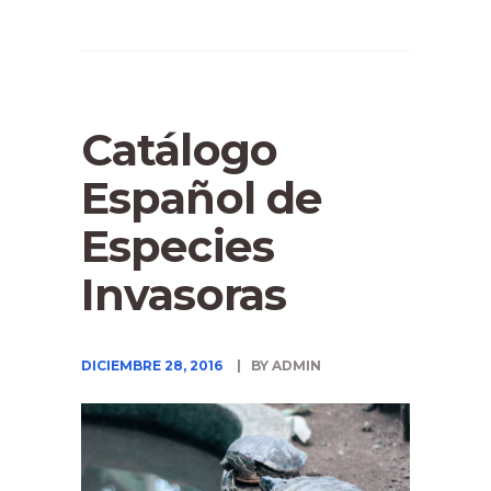
Catálogo
Español de
Especies
Invasoras
DICIEMBRE 28, 2016
BY ADMIN