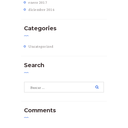
enero
2017
diciembre
2016
Categories
Uncategorized
Search
Buscar:
Comments