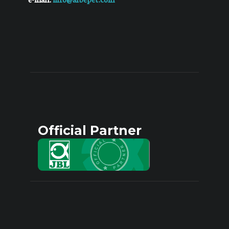
Official Partner