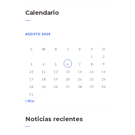
Calendario
AGOSTO 2026
L
M
X
J
V
S
D
1
2
3
4
5
6
7
8
9
10
11
12
13
14
15
16
17
18
19
20
21
22
23
24
25
26
27
28
29
30
31
« Mar
Noticias recientes