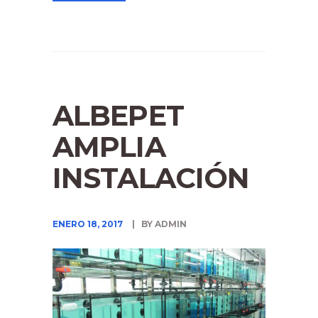
ALBEPET
AMPLIA
INSTALACIÓN
ENERO 18, 2017
BY ADMIN