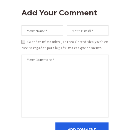
Add Your Comment
Guardar mi nombre, correo electrónico y web en
este navegador para la próxima vez que comente.