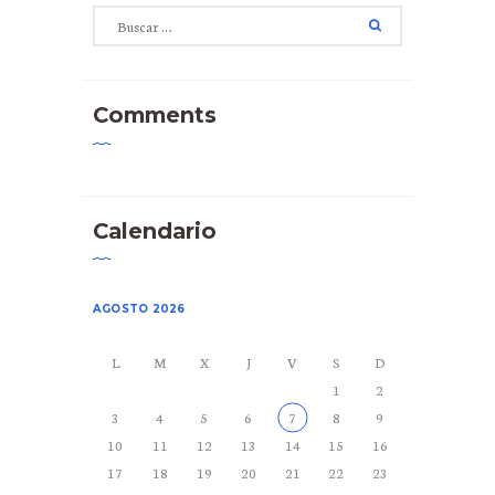
Buscar:
Comments
Calendario
AGOSTO 2026
L
M
X
J
V
S
D
1
2
3
4
5
6
7
8
9
10
11
12
13
14
15
16
17
18
19
20
21
22
23