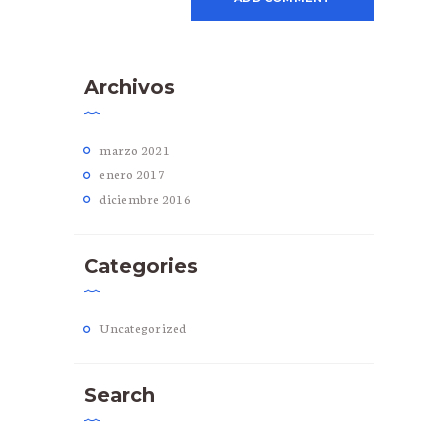
Archivos
marzo
2021
enero
2017
diciembre
2016
Categories
Uncategorized
Search